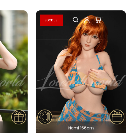
SOODUS!
Nami 166cm