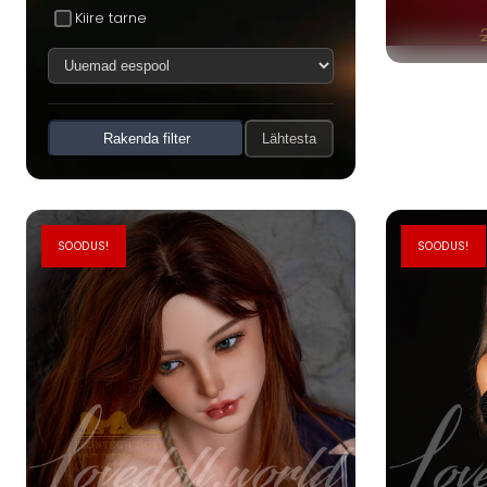
Kiire tarne
Rakenda filter
Lähtesta
SOODUS!
SOODUS!